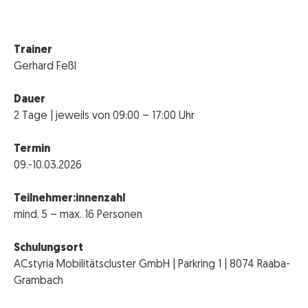
Trainer
Gerhard Feßl
Dauer
2 Tage | jeweils von 09:00 – 17:00 Uhr
Termin
09.-10.03.2026
Teilnehmer:innenzahl
mind. 5 – max. 16 Personen
Schulungsort
ACstyria Mobilitätscluster GmbH | Parkring 1 | 8074 Raaba-
Grambach