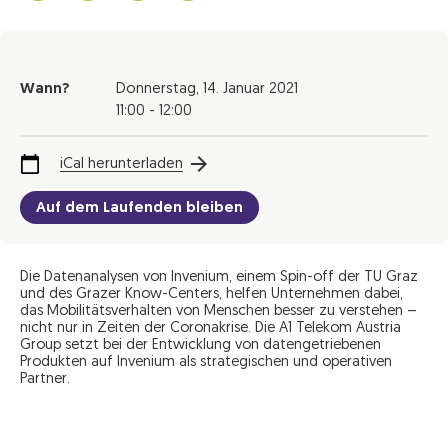
Wann?
Donnerstag,
14. Januar 2021
11:00 - 12:00
iCal herunterladen
Auf dem Laufenden bleiben
Die Datenanalysen von Invenium, einem Spin-off der TU Graz
und des Grazer Know-Centers, helfen Unternehmen dabei,
das Mobilitätsverhalten von Menschen besser zu verstehen –
nicht nur in Zeiten der Coronakrise. Die A1 Telekom Austria
Group setzt bei der Entwicklung von datengetriebenen
Produkten auf Invenium als strategischen und operativen
Partner.