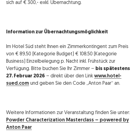
sich auf € 300,- exkl. Übernachtung.
Information zur Übernachtungsmöglichkeit
Im Hotel Süd steht Ihnen ein Zimmerkontingent zum Preis
von € 89,50 (Kategorie Budget) € 108,50 (Kategorie
Business) Einzelbelegung p. Nacht inkl. Frühstück zur
Verfügung. Bitte buchen Sie Ihr Zimmer –
bis spätestens
27. Februar 2026
– direkt über den Link
www.hotel-
sued.com
und geben Sie den Code „Anton Paar“ an.
Weitere Informationen zur Veranstaltung finden Sie unter:
Powder Characterization Masterclass – powered by
Anton Paar