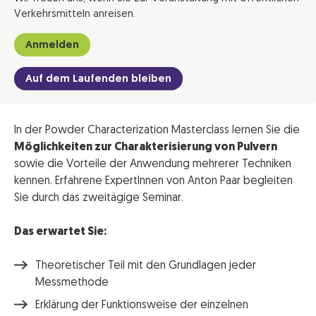
Verkehrsmitteln anreisen.
Anmelden
Auf dem Laufenden bleiben
In der Powder Characterization Masterclass lernen Sie die
Möglichkeiten zur Charakterisierung von Pulvern
sowie die Vorteile der Anwendung mehrerer Techniken
kennen. Erfahrene ExpertInnen von Anton Paar begleiten
Sie durch das zweitägige Seminar.
Das erwartet Sie:
Theoretischer Teil mit den Grundlagen jeder
Messmethode
Erklärung der Funktionsweise der einzelnen