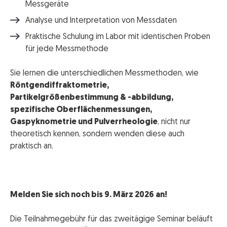
Messgeräte
Analyse und Interpretation von Messdaten
Praktische Schulung im Labor mit identischen Proben
für jede Messmethode
Sie lernen die unterschiedlichen Messmethoden, wie
Röntgendiffraktometrie,
Partikelgrößenbestimmung & -abbildung,
spezifische Oberflächenmessungen,
Gaspyknometrie und Pulverrheologie
, nicht nur
theoretisch kennen, sondern wenden diese auch
praktisch an.
Melden Sie sich noch bis 9. März 2026 an!
Die Teilnahmegebühr für das zweitägige Seminar beläuft