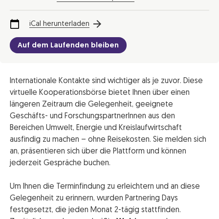
iCal herunterladen
Auf dem Laufenden bleiben
Internationale Kontakte sind wichtiger als je zuvor. Diese
virtuelle Kooperationsbörse bietet Ihnen über einen
längeren Zeitraum die Gelegenheit, geeignete
Geschäfts- und ForschungspartnerInnen aus den
Bereichen Umwelt, Energie und Kreislaufwirtschaft
ausfindig zu machen – ohne Reisekosten. Sie melden sich
an, präsentieren sich über die Plattform und können
jederzeit Gespräche buchen.
Um Ihnen die Terminfindung zu erleichtern und an diese
Gelegenheit zu erinnern, wurden Partnering Days
festgesetzt, die jeden Monat 2-tägig stattfinden.