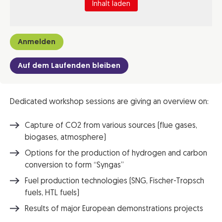
Inhalt laden
Anmelden
Auf dem Laufenden bleiben
Dedicated workshop sessions are giving an overview on:
Capture of CO2 from various sources (flue gases,
biogases, atmosphere)
Options for the production of hydrogen and carbon
conversion to form “Syngas”
Fuel production technologies (SNG, Fischer-Tropsch
fuels, HTL fuels)
Results of major European demonstrations projects