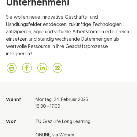
Unternehmen!
Sie wollen neue innovative Geschäfts- und
Handlungsfelder entdecken, zukünftige Technologien
antizipieren, agile und virtuelle Arbeitsformen erfolgreich
einsetzen und ständig wachsende Datenmengen als
wertvolle Ressource in Ihre Geschäftsprozesse
integrieren?
Wann?
Montag,
24. Februar 2025
16:00 - 17:00
Wo?
TU Graz Life Long Learning
ONLINE, via Webex