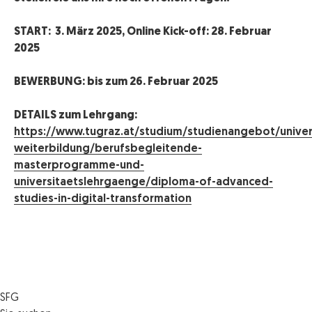
START: 3. März 2025, Online Kick-off: 28. Februar
2025
BEWERBUNG: bis zum 26. Februar 2025
DETAILS zum Lehrgang:
https://www.tugraz.at/studium/studienangebot/univer
weiterbildung/berufsbegleitende-
masterprogramme-und-
universitaetslehrgaenge/diploma-of-advanced-
studies-in-digital-transformation
SFG