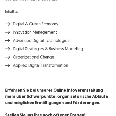
Inhalte:
Digital & Green Economy
Innovation Management
Advanced Digital Technologies
Digital Strategies & Business Modelling
Organizational Change
Applied Digital Transformation
Erfahren Sie bei unserer Online Infoveranstaltung
mehr über Schwerpunkte, organisatorische Abläufe
und möglichen Ermäßigungen und Förderungen.
Stellen Sie uns Ihre noch offenen Fragen!