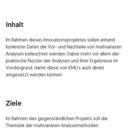
Inhalt
Im Rahmen dieses Innovationsprojektes sollen anhand
konkreter Daten die Vor- und Nachteile von multivariaten
Analysen beleuchtet werden. Dabei steht vor allem der
praktische Nutzen der Analysen und ihrer Ergebnisse im
Vordergrund, damit diese von KMU‘s auch direkt
eingesetzt werden können.
Ziele
Im Rahmen des gegenständlichen Projekts soll die
Thematik der multivariaten Analysemethoden