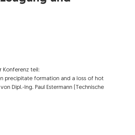
Konferenz teil:
en precipitate formation and a loss of hot
 von Dipl.-Ing. Paul Estermann (Technische