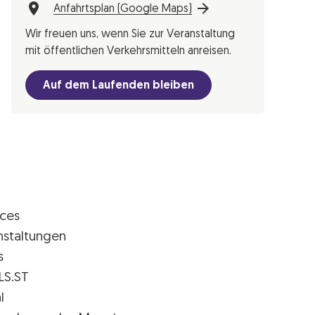
Anfahrtsplan (Google Maps)
Wir freuen uns, wenn Sie zur Veranstaltung
mit öffentlichen Verkehrsmitteln anreisen.
Auf dem Laufenden bleiben
ices
nstaltungen
s
LS.ST
l