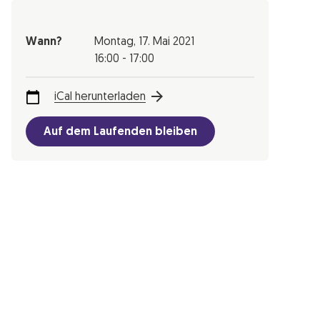
Wann?
Montag,
17. Mai 2021
16:00 - 17:00
iCal herunterladen
Auf dem Laufenden bleiben