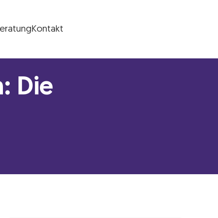
Beratung
Kontakt
: Die