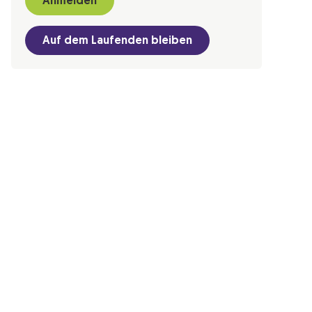
Anmelden
Auf dem Laufenden bleiben