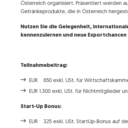
Österreich organisiert. Präsentiert werden a
Getränkeprodukte, die in Österreich hergest
Nutzen Sie die Gelegenheit, international
kennenzulernen und neue Exportchancen f
Teilnahmebeitrag:
EUR 650 exkl. USt. für Wirtschaftskamme
EUR 1.300 exkl. USt. für Nichtmitglieder u
Start-Up Bonus:
EUR 325 exkl. USt. StartUp-Bonus auf de