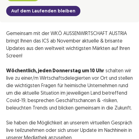
Auf dem Laufenden bleiben
Gemeinsam mit der WKÖ AUSSENWIRTSCHAFT AUSTRIA
bringt Ihnen das ICS ab November aktuelle & brisante
Updates aus den weltweit wichtigsten Märkten auf Ihren
Screen!
Wöchentlich, jeden Donnerstag um 10 Uhr
schalten wir
live zu einer/m Wirtschaftsdelegierten vor Ort und stellen
die wichtigsten Fragen für heimische Unternehmen rund
um die aktuelle Situation im jeweiligen Land betreffend
Covid-19, besprechen Geschäftschancen & -risiken,
beleuchten Trends und blicken gemeinsam in die Zukunft.
Sie haben die Möglichkeit an unserem virtuellen Gespräch
live teilzunehmen oder sich unser Update im Nachhinein in
unserer Mediathek anzusehen.