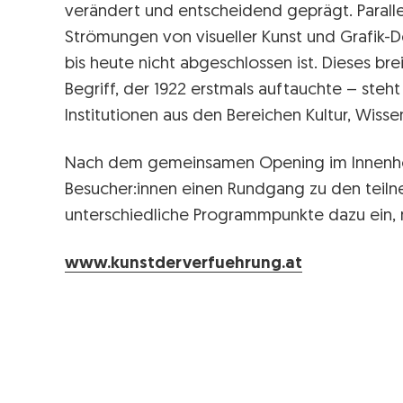
verändert und entscheidend geprägt. Paralle
Strömungen von visueller Kunst und Grafik-D
bis heute nicht abgeschlossen ist. Dieses br
Begriff, der 1922 erstmals auftauchte – steht
Institutionen aus den Bereichen Kultur, Wisse
Nach dem gemeinsamen Opening im Innenhof
Besucher:innen einen Rundgang zu den teiln
unterschiedliche Programmpunkte dazu ein, 
www.kunstderverfuehrung.at