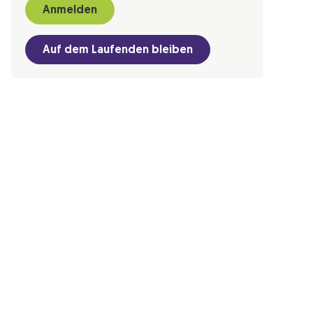
Anmelden
Auf dem Laufenden bleiben