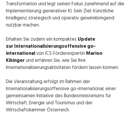
Transformation und legt seinen Fokus zunehmend auf die
Implementierung generativer KI. Sein Ziel: Künstliche
Intelligenz strategisch und operativ gewinnbringend
nutzbar machen.
Erhalten Sie zudem ein kompaktes
Update
zur Internationalisierungsoffensive go-
international
von ICS-Förderexpertin
Marion
Kikinger
und erfahren Sie, wie Sie Ihre
Internationalisierungsaktivitäten fördern lassen können.
Die Veranstaltung erfolgt im Rahmen der
Internationalisierungsoffensive go-international, einer
gemeinsamen Initiative des Bundesministeriums für
Wirtschaft, Energie und Tourismus und der
Wirtschaftskammer Österreich.