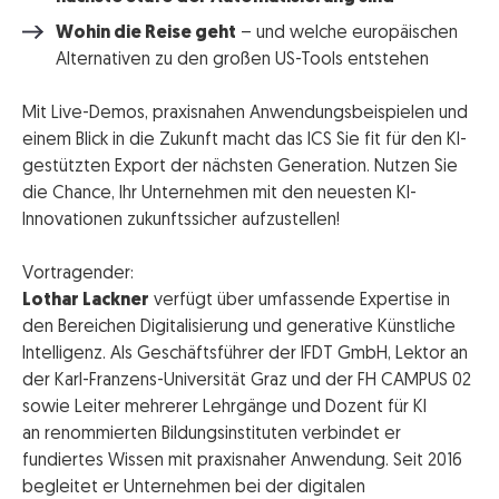
Wohin die Reise geht
– und welche europäischen
Alternativen zu den großen US-Tools entstehen
Mit Live-Demos, praxisnahen Anwendungsbeispielen und
einem Blick in die Zukunft macht das ICS Sie fit für den KI-
gestützten Export der nächsten Generation. Nutzen Sie
die Chance, Ihr Unternehmen mit den neuesten KI-
Innovationen zukunftssicher aufzustellen!
Vortragender:
Lothar Lackner
verfügt über umfassende Expertise in
den Bereichen Digitalisierung und generative Künstliche
Intelligenz. Als Geschäftsführer der IFDT GmbH, Lektor an
der Karl-Franzens-Universität Graz und der FH CAMPUS 02
sowie Leiter mehrerer Lehrgänge und Dozent für KI
an renommierten Bildungsinstituten verbindet er
fundiertes Wissen mit praxisnaher Anwendung. Seit 2016
begleitet er Unternehmen bei der digitalen