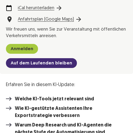
iCal herunterladen
Anfahrtsplan (Google Maps)
Wir freuen uns, wenn Sie zur Veranstaltung mit öffentlichen
Verkehrsmitteln anreisen.
Anmelden
Auf dem Laufenden bleiben
Erfahren Sie in diesem KI-Update:
Welche KI-Tools jetzt relevant sind
Wie KI-gestützte Assistenten Ihre
Exportstrategie verbessern
Warum Deep Research und KI-Agenten die
nächste Stufe der Automatisierung sind