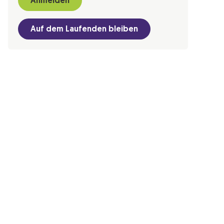
Anmelden
Auf dem Laufenden bleiben