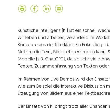
Künstliche Intelligenz (KI) ist ein schnell wa
wir leben und arbeiten, verändert. Im Wor
Konzepte aus der KI erklärt. Ein Fokus liegt 
Netzen die Text, Bilder etc. erzeugen kann. 
Modelle (z.B. ChatGPT), da sie sehr viele A
Texten, Zusammenfassung von Texten oder 
Im Rahmen von Live Demos wird der Einsatz v
wie zum Beispiel die interaktive Diskussion 
Erzeugung von Bildern aus einer Textbeschre
Der Einsatz von KI bringt trotz aller Chancen