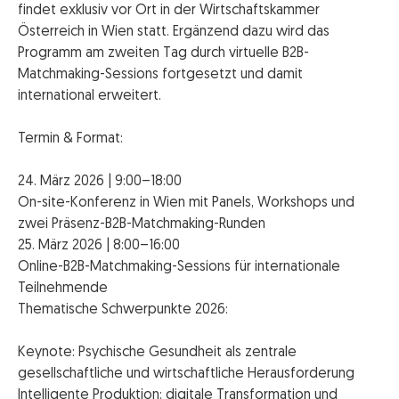
findet exklusiv vor Ort in der Wirtschaftskammer
Österreich in Wien statt. Ergänzend dazu wird das
Programm am zweiten Tag durch virtuelle B2B-
Matchmaking-Sessions fortgesetzt und damit
international erweitert.
Termin & Format:
24. März 2026 | 9:00–18:00
On-site-Konferenz in Wien mit Panels, Workshops und
zwei Präsenz-B2B-Matchmaking-Runden
25. März 2026 | 8:00–16:00
Online-B2B-Matchmaking-Sessions für internationale
Teilnehmende
Thematische Schwerpunkte 2026:
Keynote: Psychische Gesundheit als zentrale
gesellschaftliche und wirtschaftliche Herausforderung
Intelligente Produktion: digitale Transformation und