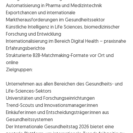
Automatisierung in Pharma und Medizintechnik
Exportchancen und internationale
Marktherausforderungen im Gesundheitssektor
Künstliche Intelligenz in Life Sciences, biomedizinischer
Forschung und Entwicklung
Internationalisierung im Bereich Digital Health – praxisnahe
Erfahrungsberichte
Strukturierte B2B-Matchmaking-Formate vor Ort und
online
Zielgruppen:
Unternehmen aus allen Bereichen des Gesundheits- und
Life-Sciences-Sektors
Universitäten und Forschungseinrichtungen
Trend-Scouts und Innovationsmanager:innen
Einkäufer:innen und Entscheidungsträger:innen aus
Gesundheitssystemen
Der Internationale Gesundheitstag 2026 bietet eine