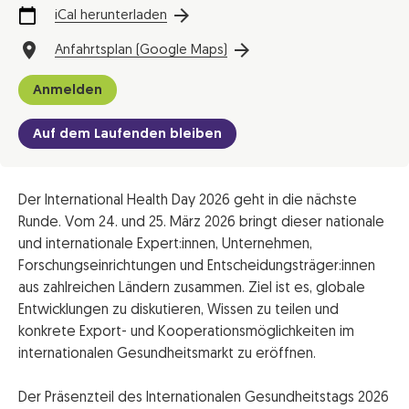
iCal herunterladen
Anfahrtsplan (Google Maps)
Anmelden
Auf dem Laufenden bleiben
Der International Health Day 2026 geht in die nächste
Runde. Vom 24. und 25. März 2026 bringt dieser nationale
und internationale Expert:innen, Unternehmen,
Forschungseinrichtungen und Entscheidungsträger:innen
aus zahlreichen Ländern zusammen. Ziel ist es, globale
Entwicklungen zu diskutieren, Wissen zu teilen und
konkrete Export- und Kooperationsmöglichkeiten im
internationalen Gesundheitsmarkt zu eröffnen.
Der Präsenzteil des Internationalen Gesundheitstags 2026