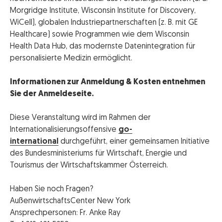
Morgridge Institute, Wisconsin Institute for Discovery,
WiCell), globalen Industriepartnerschaften (z. B. mit GE
Healthcare) sowie Programmen wie dem Wisconsin
Health Data Hub, das modernste Datenintegration für
personalisierte Medizin ermöglicht.
Informationen zur Anmeldung & Kosten entnehmen
Sie der Anmeldeseite.
Diese Veranstaltung wird im Rahmen der
Internationalisierungsoffensive
go-
international
durchgeführt, einer gemeinsamen Initiative
des Bundesministeriums für Wirtschaft, Energie und
Tourismus der Wirtschaftskammer Österreich.
Haben Sie noch Fragen?
AußenwirtschaftsCenter New York
Ansprechpersonen: Fr. Anke Ray