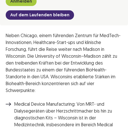
Anmelden
Auf dem Laufenden bleiben
Neben Chicago, einem führenden Zentrum für MedTech-
Innovationen, Healthcare-Start-ups und klinische
Forschung, führt die Reise weiter nach Madison in
Wisconsin. Die University of Wisconsin–Madison zählt zu
den treibenden Kräften bei der Entwicklung des
Bundesstaates zu einem der führenden BioHealth-
Standorte in den USA. Wisconsins etablierte Stärken im
Biohealth-Bereich konzentrieren sich auf vier
Schwerpunkte:
Medical Device Manufacturing: Von MRT- und
Dialysegeräten über Herzschrittmacher bis hin zu
diagnostischen Kits – Wisconsin ist in der
Medizintechnik, insbesondere im Bereich Medical