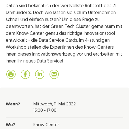
Daten sind bekanntlich der wertvollste Rohstoff des 21.
Jahrhunderts. Doch wie lassen sie sich im Unternehmen
schnell und einfach nutzen? Um diese Frage zu
beantworten, hat der Green Tech Cluster gemeinsam mit
dem Know-Center genau das richtige Innovationstool
entwickelt - die Data Service Cards. Im 4-stündigen
Workshop stellen die ExpertInnen des Know-Centers
Ihnen dieses Innovationswerkzeug vor und erarbeiten mit
Ihnen Ihr neues Data Service!
Wann?
Mittwoch,
11. Mai 2022
13:00 - 17:00
Wo?
Know Center