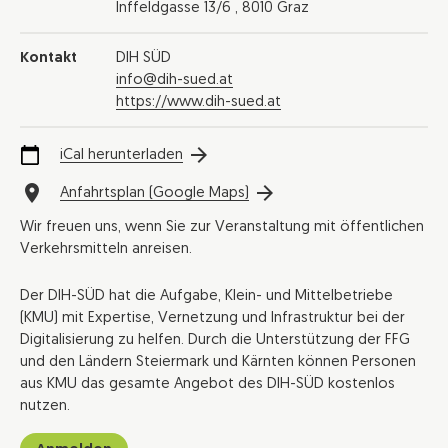
Inffeldgasse 13/6 , 8010 Graz
Kontakt
DIH SÜD
info@dih-sued.at
https://www.dih-sued.at
iCal herunterladen
Anfahrtsplan (Google Maps)
Wir freuen uns, wenn Sie zur Veranstaltung mit öffentlichen
Verkehrsmitteln anreisen.
Der DIH-SÜD hat die Aufgabe, Klein- und Mittelbetriebe
(KMU) mit Expertise, Vernetzung und Infrastruktur bei der
Digitalisierung zu helfen. Durch die Unterstützung der FFG
und den Ländern Steiermark und Kärnten können Personen
aus KMU das gesamte Angebot des DIH-SÜD kostenlos
nutzen.