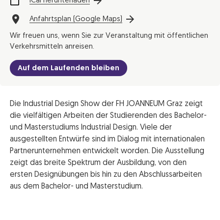
iCal herunterladen
Anfahrtsplan (Google Maps)
Wir freuen uns, wenn Sie zur Veranstaltung mit öffentlichen
Verkehrsmitteln anreisen.
Auf dem Laufenden bleiben
Die Industrial Design Show der FH JOANNEUM Graz zeigt
die vielfältigen Arbeiten der Studierenden des Bachelor-
und Masterstudiums Industrial Design. Viele der
ausgestellten Entwürfe sind im Dialog mit internationalen
Partnerunternehmen entwickelt worden. Die Ausstellung
zeigt das breite Spektrum der Ausbildung, von den
ersten Designübungen bis hin zu den Abschlussarbeiten
aus dem Bachelor- und Masterstudium.