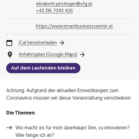
elisabeth.pirstinger@sfg.at
+43 316 7093 426
https://www.smartbusinesscenter.at
iCal herunterladen
Anfahrtsplan (Google Maps)
Auf dem Laufenden bleiben
Achtung: Aufgrund der aktuellen Entwicklungen zum
Coronavirus müssen wir diese Veranstaltung verschieben.
Die Themen:
Wo macht es für mich überhaupt Sinn, zu innovieren?
Wie fange ich an?