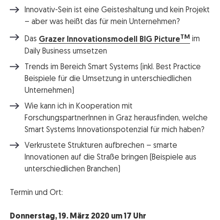
Innovativ-Sein ist eine Geisteshaltung und kein Projekt
– aber was heißt das für mein Unternehmen?
TM
Das
Grazer Innovationsmodell BIG Picture
im
Daily Business umsetzen
Trends im Bereich Smart Systems (inkl. Best Practice
Beispiele für die Umsetzung in unterschiedlichen
Unternehmen)
Wie kann ich in Kooperation mit
ForschungspartnerInnen in Graz herausfinden, welche
Smart Systems Innovationspotenzial für mich haben?
Verkrustete Strukturen aufbrechen – smarte
Innovationen auf die Straße bringen (Beispiele aus
unterschiedlichen Branchen)
Termin und Ort:
Donnerstag, 19. März 2020 um 17 Uhr