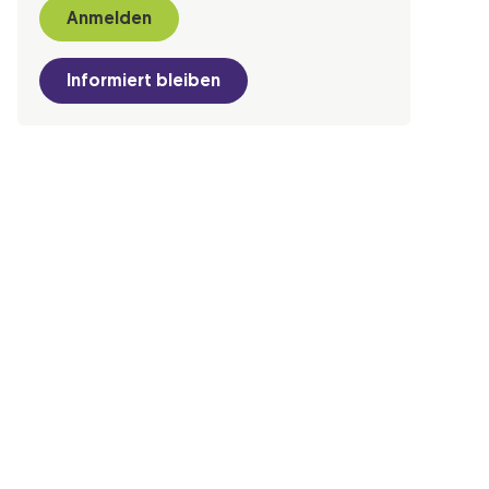
Anmelden
Informiert bleiben