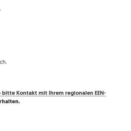
.
ch.
 bitte Kontakt mit Ihrem regionalen EEN-
rhalten.