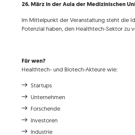
26. März in der Aula der Medizinischen Un
Im Mittelpunkt der Veranstaltung steht die I
Potenzial haben, den Healthtech-Sektor zu v
Für wen?
Healthtech- und Biotech-Akteure wie:
Startups
Unternehmen
Forschende
Investoren
Industrie