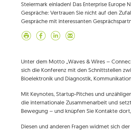
Steiermark einladen! Das Enterprise Europe 
Gespräche: Vertrauen Sie nicht auf den Zufal
Gespräche mit interessanten Gesprächspartn
Unter dem Motto „Waves & Wires – Connect
sich die Konferenz mit den Schnittstellen z
Bioelektronik und Diagnostik, Kommunikation
Mit Keynotes, Startup-Pitches und unzählig
die internationale Zusammenarbeit und setzt
Bewegung – und knüpfen Sie Kontakte dort,
Diesen und anderen Fragen widmet sich der