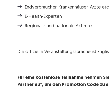
Endverbraucher, Krankenhäuser, Ärzte etc
E-Health-Experten
Regionale und nationale Akteure
Die offizielle Veranstaltungssprache ist Englis
Für eine kostenlose Teilnahme
nehmen Sie
Partner auf
, um den Promotion Code zu e