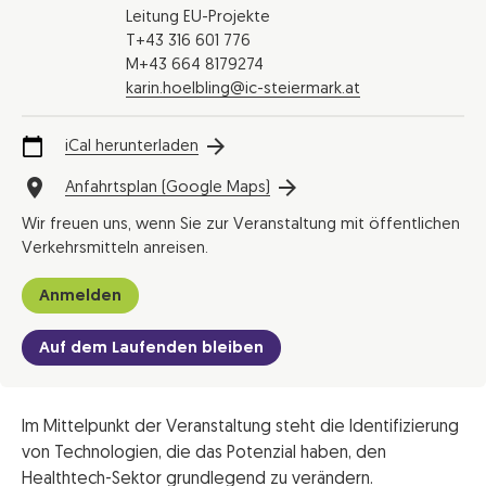
Leitung EU-Projekte
T+43 316 601 776
M+43 664 8179274
karin.hoelbling@ic-steiermark.at
iCal herunterladen
Anfahrtsplan (Google Maps)
Wir freuen uns, wenn Sie zur Veranstaltung mit öffentlichen
Verkehrsmitteln anreisen.
Anmelden
Auf dem Laufenden bleiben
Im Mittelpunkt der Veranstaltung steht die Identifizierung
von Technologien, die das Potenzial haben, den
Healthtech-Sektor grundlegend zu verändern.