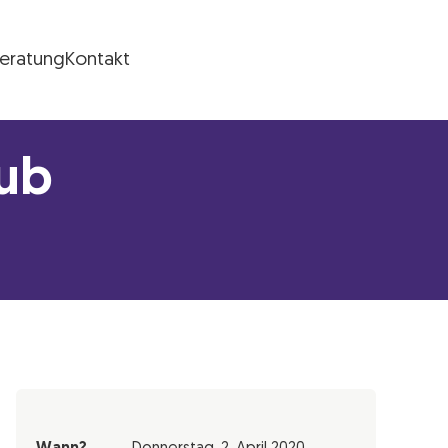
Beratung
Kontakt
lub