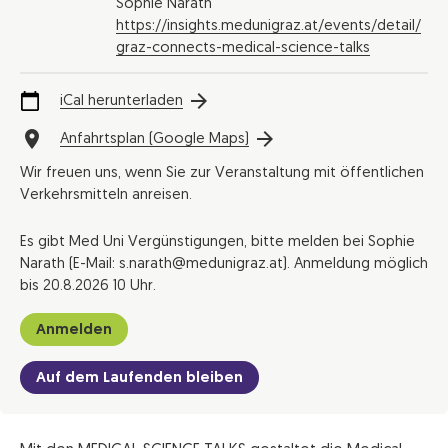
Sophie Narath
https://insights.medunigraz.at/events/detail/
graz-connects-medical-science-talks
iCal herunterladen
Anfahrtsplan (Google Maps)
Wir freuen uns, wenn Sie zur Veranstaltung mit öffentlichen
Verkehrsmitteln anreisen.
Es gibt Med Uni Vergünstigungen, bitte melden bei Sophie
Narath (E-Mail: s.narath@medunigraz.at). Anmeldung möglich
bis 20.8.2026 10 Uhr.
Anmelden
Auf dem Laufenden bleiben