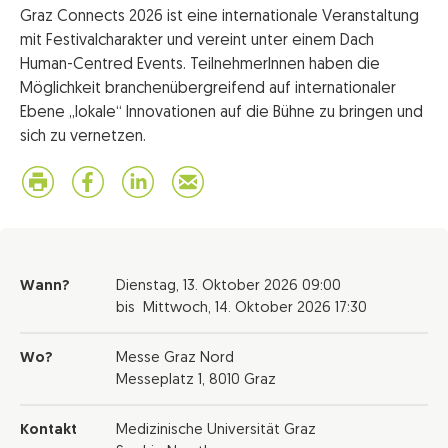
Graz Connects 2026 ist eine internationale Veranstaltung
mit Festivalcharakter und vereint unter einem Dach
Human-Centred Events. TeilnehmerInnen haben die
Möglichkeit branchenübergreifend auf internationaler
Ebene „lokale“ Innovationen auf die Bühne zu bringen und
sich zu vernetzen.
Wann?
Dienstag,
13. Oktober 2026
09:00
bis
Mittwoch,
14. Oktober 2026
17:30
Wo?
Messe Graz Nord
Messeplatz 1, 8010 Graz
Kontakt
Medizinische Universität Graz