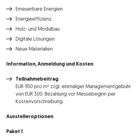
Erneuerbare Energien
Energieeffizienz
Holz- und Modulbau
Digitale Lösungen
Neue Materialien
Information, Anmeldung und Kosten
:
Teilnahmebeitrag
:
EUR 950 pro m² zzgl. einmaliger Managementgebühr
von EUR 300. Bezahlung vor Messebeginn per
Kostenvorschreibung.
Ausstelleroptionen
:
Paket 1