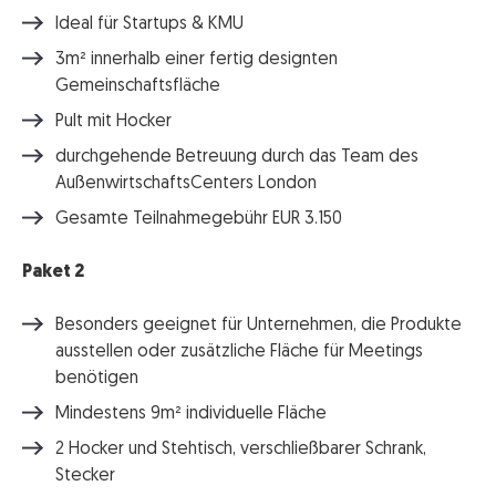
Ideal für Startups & KMU
3m² innerhalb einer fertig designten
Gemeinschaftsfläche
Pult mit Hocker
durchgehende Betreuung durch das Team des
AußenwirtschaftsCenters London
Gesamte Teilnahmegebühr EUR 3.150
Paket 2
Besonders geeignet für Unternehmen, die Produkte
ausstellen oder zusätzliche Fläche für Meetings
benötigen
Mindestens 9m² individuelle Fläche
2 Hocker und Stehtisch, verschließbarer Schrank,
Stecker