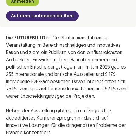
Anmelden
Auf dem Laufenden bleiben
Die
FUTUREBUILD
ist Großbritanniens führende
Veranstaltung im Bereich nachhaltiges und innovatives
Bauen und zieht ein Publikum von den einflussreichsten
Architekten, Entwicklern, Tier 1 Bauunternehmern und
politischen Entscheidungsträgern an. Im Jahr 2025 gab es
235 internationale und britische Aussteller und 9.179
individuelle B2B-Fachbesucher. Davon interessierten sich
75 Prozent speziell für neue Innovationen und 67 Prozent
waren Entscheidungsträger bei Projekten.
Neben der Ausstellung gibt es ein umfangreiches
akkreditiertes Konferenzprogramm, das sich auf
innovative Lösungen für die dringendsten Probleme der
Branche konzentriert.