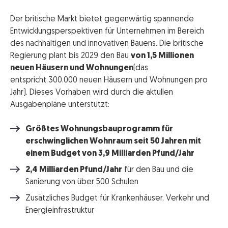
Der britische Markt bietet gegenwärtig spannende
Entwicklungsperspektiven für Unternehmen im Bereich
des nachhaltigen und innovativen Bauens. Die britische
Regierung plant bis 2029 den Bau
von 1,5 Millionen
neuen Häusern und Wohnungen
(das
entspricht 300.000 neuen Häusern und Wohnungen pro
Jahr). Dieses Vorhaben wird durch die aktullen
Ausgabenpläne unterstützt:
Größtes Wohnungsbauprogramm für
erschwinglichen Wohnraum seit 50 Jahren mit
einem Budget von 3,9 Milliarden Pfund/Jahr
2,4 Milliarden Pfund/Jahr
für den Bau und die
Sanierung von über 500 Schulen
Zusätzliches Budget für Krankenhäuser, Verkehr und
Energieinfrastruktur