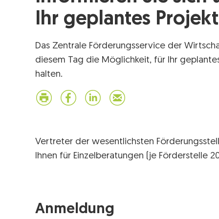
Ihr geplantes Projekt
Das Zentrale Förderungsservice der Wirtsch
diesem Tag die Möglichkeit, für Ihr geplant
halten.
Vertreter der wesentlichsten Förderungsste
Ihnen für Einzelberatungen (je Förderstelle 
Anmeldung