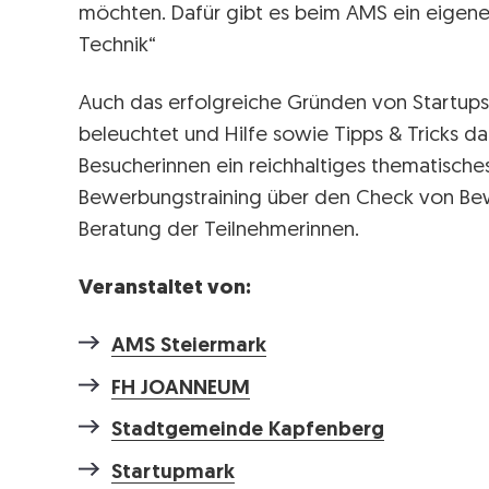
möchten. Dafür gibt es beim AMS ein eigene
Technik“
Auch das erfolgreiche Gründen von Startups 
beleuchtet und Hilfe sowie Tipps & Tricks d
Besucherinnen ein reichhaltiges thematisch
Bewerbungstraining über den Check von Bew
Beratung der Teilnehmerinnen.
Veranstaltet von:
AMS Steiermark
FH JOANNEUM
Stadtgemeinde Kapfenberg
Startupmark