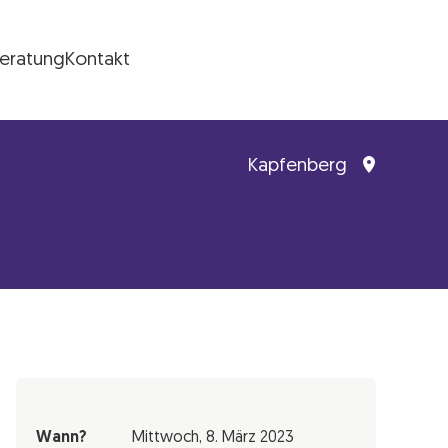
Beratung
Kontakt
Kapfenberg
Wann?
Mittwoch,
8. März 2023