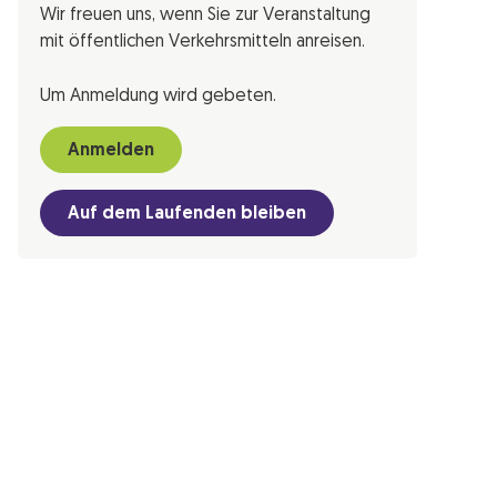
Wir freuen uns, wenn Sie zur Veranstaltung
mit öffentlichen Verkehrsmitteln anreisen.
Um Anmeldung wird gebeten.
Anmelden
Auf dem Laufenden bleiben