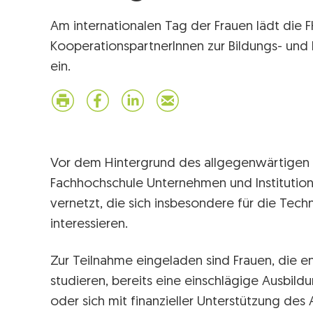
Am internationalen Tag der Frauen lädt die
KooperationspartnerInnen zur Bildungs- und 
ein.
Vor dem Hintergrund des allgegenwärtige
Fachhochschule Unternehmen und Institution
vernetzt, die sich insbesondere für die Techn
interessieren.
Zur Teilnahme eingeladen sind Frauen, die
studieren, bereits eine einschlägige Ausbild
oder sich mit finanzieller Unterstützung des