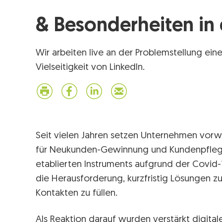
& Besonderheiten in
Wir arbeiten live an der Problemstellung ei
Vielseitigkeit von LinkedIn.
Seit vielen Jahren setzen Unternehmen vor
für Neukunden-Gewinnung und Kundenpflege
etablierten Instruments aufgrund der Covid-
die Herausforderung, kurzfristig Lösungen zu
Kontakten zu füllen.
Als Reaktion darauf wurden verstärkt digital