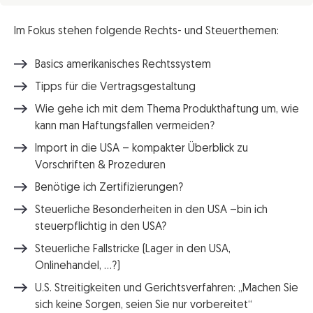
Im Fokus stehen folgende Rechts- und Steuerthemen:
Basics amerikanisches Rechtssystem
Tipps für die Vertragsgestaltung
Wie gehe ich mit dem Thema Produkthaftung um, wie
kann man Haftungsfallen vermeiden?
Import in die USA – kompakter Überblick zu
Vorschriften & Prozeduren
Benötige ich Zertifizierungen?
Steuerliche Besonderheiten in den USA –bin ich
steuerpflichtig in den USA?
Steuerliche Fallstricke (Lager in den USA,
Onlinehandel, …?)
U.S. Streitigkeiten und Gerichtsverfahren: „Machen Sie
sich keine Sorgen, seien Sie nur vorbereitet“