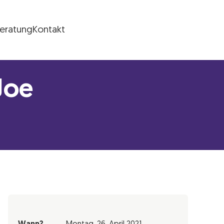
Beratung
Kontakt
Joe