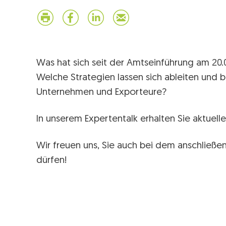
Was hat sich seit der Amtseinführung am 20.0
Welche Strategien lassen sich ableiten und 
Unternehmen und Exporteure?
In unserem Expertentalk erhalten Sie aktuel
Wir freuen uns, Sie auch bei dem anschließ
dürfen!