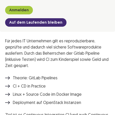
Anmelden
Auf dem Laufenden bleiben
Für jedes IT Unternehmen gilt es reproduzierbare,
geprüfte und dadurch viel sichere Softwareprodukte
ausliefern. Durch das Beherrschen der Gitlab Pipeline
(inklusive Testen) wird CI zum Kinderspiel sowie Geld und
Zeit gespart.
Theorie: GitLab Pipelines
CI + CD in Practice
Linux + Source Code im Docker Image
Deployment auf OpenStack Instanzen