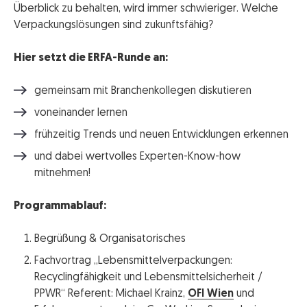
Überblick zu behalten, wird immer schwieriger. Welche
Verpackungslösungen sind zukunftsfähig?
Hier setzt die ERFA-Runde an:
gemeinsam mit Branchenkollegen diskutieren
voneinander lernen
frühzeitig Trends und neuen Entwicklungen erkennen
und dabei wertvolles Experten-Know-how
mitnehmen!
Programmablauf:
Begrüßung & Organisatorisches
Fachvortrag „Lebensmittelverpackungen:
Recyclingfähigkeit und Lebensmittelsicherheit /
PPWR“ Referent: Michael Krainz,
OFI Wien
und