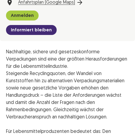
Anfahrtsplan (Google Maps)
Anmelden
Informiert bleiben
Nachhaltige, sichere und gesetzeskonforme
Verpackungen sind eine der größten Herausforderungen
für die Lebensmittelindustrie.
Steigende Recyclingquoten, der Wandel von
Kunststoffen hin zu alternativen Verpackungsmaterialien
sowie neue gesetzliche Vorgaben erhöhen den
Handlungsdruck – die Liste der Anforderungen wächst
und damit die Anzahl der Fragen nach den
Rahmenbedingungen. Gleichzeitig wächst der
Verbraucheranspruch an nachhaltigen Lösungen.
Für Lebensmittelproduzenten bedeutet das: Den