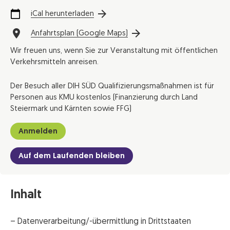
iCal herunterladen
Anfahrtsplan (Google Maps)
Wir freuen uns, wenn Sie zur Veranstaltung mit öffentlichen
Verkehrsmitteln anreisen.
Der Besuch aller DIH SÜD Qualifizierungsmaßnahmen ist für
Personen aus KMU kostenlos (Finanzierung durch Land
Steiermark und Kärnten sowie FFG)
Anmelden
Auf dem Laufenden bleiben
Inhalt
– Datenverarbeitung/-übermittlung in Drittstaaten