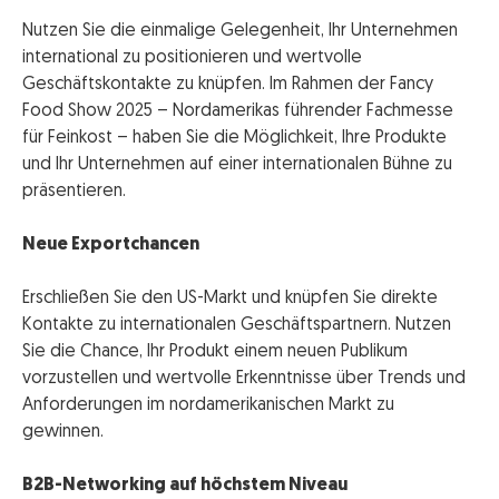
Nutzen Sie die einmalige Gelegenheit, Ihr Unternehmen
international zu positionieren und wertvolle
Geschäftskontakte zu knüpfen. Im Rahmen der Fancy
Food Show 2025 – Nordamerikas führender Fachmesse
für Feinkost – haben Sie die Möglichkeit, Ihre Produkte
und Ihr Unternehmen auf einer internationalen Bühne zu
präsentieren.
Neue Exportchancen
Erschließen Sie den US-Markt und knüpfen Sie direkte
Kontakte zu internationalen Geschäftspartnern. Nutzen
Sie die Chance, Ihr Produkt einem neuen Publikum
vorzustellen und wertvolle Erkenntnisse über Trends und
Anforderungen im nordamerikanischen Markt zu
gewinnen.
B2B-Networking auf höchstem Niveau