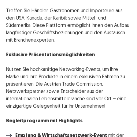
Treffen Sie Händler, Gastronomen und Importeure aus
den USA, Kanada, der Karibik sowie Mittel- und
Südamerika. Diese Plattform ermöglicht Ihnen den Aufbau
langfristiger Geschäftsbeziehungen und den Austausch
mit Branchenexperten.
Exklusive Präsentationsmöglichkeiten
Nutzen Sie hochkarätige Networking-Events, um Ihre
Marke und Ihre Produkte in einem exklusiven Rahmen zu
präsentieren. Die Austrian Trade Commission,
Netzwerkspartner sowie Entscheider aus der
internationalen Lebensmittelbranche sind vor Ort – eine
einzigartige Gelegenheit für Ihr Unternehmen!
Begleitprogramm mit Highlights
Empfang & Wirtschaftsnetzwerk-Event
mit der