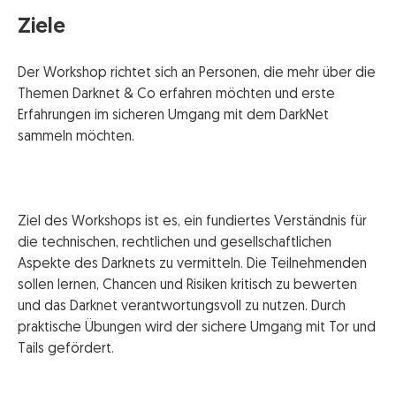
Ziele
Der Workshop richtet sich an Personen, die mehr über die
Themen Darknet & Co erfahren möchten und erste
Erfahrungen im sicheren Umgang mit dem DarkNet
sammeln möchten.
Ziel des Workshops ist es, ein fundiertes Verständnis für
die technischen, rechtlichen und gesellschaftlichen
Aspekte des Darknets zu vermitteln. Die Teilnehmenden
sollen lernen, Chancen und Risiken kritisch zu bewerten
und das Darknet verantwortungsvoll zu nutzen. Durch
praktische Übungen wird der sichere Umgang mit Tor und
Tails gefördert.