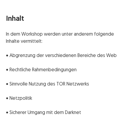
Inhalt
In dem Workshop werden unter anderem folgende
Inhalte vermittelt:
• Abgrenzung der verschiedenen Bereiche des Web
• Rechtliche Rahmenbedingungen
• Sinnvolle Nutzung des TOR Netzwerks
• Netzpolitik
• Sicherer Umgang mit dem Darknet