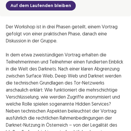
Auf dem Laufenden bleiben
Der Workshop ist in drei Phasen geteilt, einem Vortrag
gefolgt von einer praktischen Phase, danach eine
Diskussion in der Gruppe.
In dem etwa zweistündigen Vortrag erhalten die
Teilnehmerinnen und Teilnehmer einen fundierten Einblick
in die Welt des Darknets. Nach einer klaren Abgrenzung
zwischen Surface Web, Deep Web und Darknet werden
die technischen Grundlagen des Tor-Netzwerks
anschaulich erklärt: Wie funktioniert die mehrschichtige
Verschlüsselung, wie werden Zugriffe anonymisiert und
welche Rolle spielen sogenannte Hidden Services?
Neben technischen Aspekten beleuchtet der Vortrag
ausführlich die rechtlichen Rahmenbedingungen der
Darknet-Nutzung in Österreich – von der Legalität des