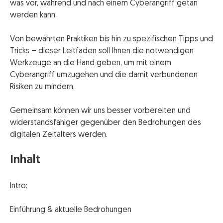
was vor, während und nach einem Cyberangriff getan
werden kann.
Von bewährten Praktiken bis hin zu spezifischen Tipps und
Tricks – dieser Leitfaden soll Ihnen die notwendigen
Werkzeuge an die Hand geben, um mit einem
Cyberangriff umzugehen und die damit verbundenen
Risiken zu mindern.
Gemeinsam können wir uns besser vorbereiten und
widerstandsfähiger gegenüber den Bedrohungen des
digitalen Zeitalters werden.
Inhalt
Intro:
Einführung & aktuelle Bedrohungen