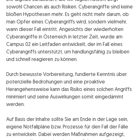
sowohl Chancen als auch Risiken. Cyberangriffe sind keine
bloßen Hypothesen mehr. Es geht nicht mehr darum, ob
man Opfer eines Cyberangriffs wird, sondern vielmehr,
wann dieser Fall eintritt. Angesichts der wiederholten
Cyberangriffe in Österreich in letzter Zeit, wurde am
Campus 02 ein Leitfaden entwickelt, der im Fall eines
Cyberangriffs unterstützt, um handlungsfähig zu bleiben
und schnell reagieren zu können.
Durch bewusste Vorbereitung, fundierte Kenntnis über
potenzielle Bedrohungen und eine proaktive
Herangehensweise kann das Risiko eines solchen Angriffs
minimiert und seine Auswirkungen somit eingedämmt
werden.
Auf Basis der Inhalte sollte Sie am Ende in der Lage sein,
eigene Notfallpläne bzw. Prozesse für den Fall der Fälle
zu entwickeln. Dabei werden Maßnahmen aufgezeigt,