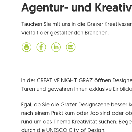
Agentur- und Kreativ
Tauchen Sie mit uns in die Grazer Kreativsze
Vielfalt der gestaltenden Branchen.
In der CREATIVE NIGHT GRAZ öffnen Designer:
Türen und gewähren Ihnen exklusive Einblicke
Egal, ob Sie die Grazer Designszene besser 
nach einem Praktikum oder Job sind oder ob
rund um das Thema Kreativität suchen: Begeb
durch die UNESCO City of Design.