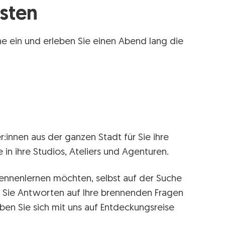
sten
ne ein und erleben Sie einen Abend lang die
innen aus der ganzen Stadt für Sie ihre
 in ihre Studios, Ateliers und Agenturen.
kennenlernen möchten, selbst auf der Suche
 Sie Antworten auf Ihre brennenden Fragen
en Sie sich mit uns auf Entdeckungsreise