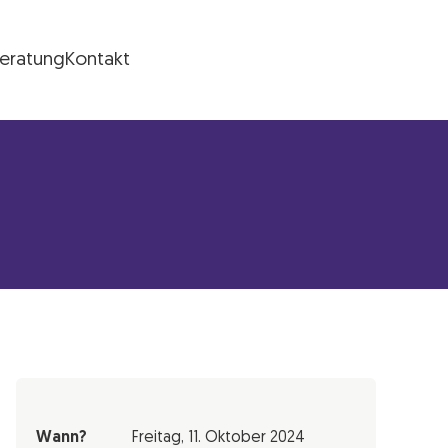
Beratung
Kontakt
Wann?
Freitag,
11. Oktober 2024