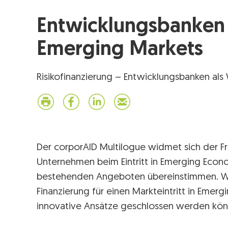
Entwicklungsbanken 
Emerging Markets
Risikofinanzierung – Entwicklungsbanken als
Der corporAID Multilogue widmet sich der F
Unternehmen beim Eintritt in Emerging Econ
bestehenden Angeboten übereinstimmen. Weit
Finanzierung für einen Markteintritt in Eme
innovative Ansätze geschlossen werden kön