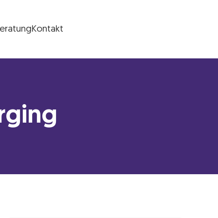
Beratung
Kontakt
rging