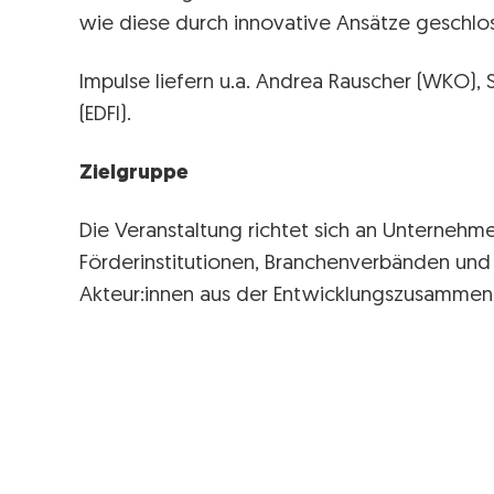
wie diese durch innovative Ansätze geschl
Impulse liefern u.a. Andrea Rauscher (WKO),
(EDFI).
Zielgruppe
Die Veranstaltung richtet sich an Unternehme
Förderinstitutionen, Branchenverbänden und 
Akteur:innen aus der Entwicklungszusammena