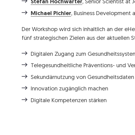
Stefan Hochwarter
, Senior Scientist a
Michael Pichler
, Business Development 
Der Workshop wird sich inhaltlich an der eHe
fünf strategischen Zielen aus der aktuellen 
Digitalen Zugang zum Gesundheitssyste
Telegesundheitliche Präventions- und V
Sekundärnutzung von Gesundheitsdaten 
Innovation zugänglich machen
Digitale Kompetenzen stärken