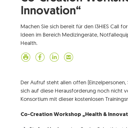
Innovation“
Machen Sie sich bereit für den I3HIES Call fo
Ideen im Bereich Medizingeräte, Notfallequ
Health.
Der Aufruf steht allen offen (Einzelpersonen,
sich auf diese Herausforderung noch nicht vor
Konsortium mit dieser kostenlosen Trainingsr
Co-Creation Workshop „Health & Innovat