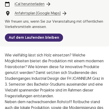
iCal herunterladen
Anfahrtsplan (Google Maps)
Wir freuen uns, wenn Sie zur Veranstaltung mit öffentlichen
Verkehrsmitteln anreisen.
Auf dem Laufenden bleiben
Wie vielfältig lässt sich Holz einsetzen? Welche
Möglichkeiten bietet die Produktion mit einem modernen
Fräsroboter? Wie können diese für innovative Produkte
genutzt werden? Damit setzten sich Studierende des
Studienganges Industrial Design der FH JOANNEUM Graz in
3. Semester des Bachelor-Studiums auseinander und eine
Vielzahl spannender Projekte sind im Rahmen dieser
Fragestellungen entstanden.
Neben dem nachwachsenden Rohstoff Rotbuche stand
auch die lokale Produktion, sowie die Modernisierung des