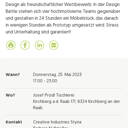
Design als freundschaftlicher Wettbewerb: In der Design
Battle stehen sich vier hochmotivierte Teams gegenüber
und gestalten in 24 Stunden ein Möbelstück, das danach
in wenigen Stunden als Prototyp umgesetzt wird. Stress
und Unterhaltung sind garantiert!
Wann?
Donnerstag,
25. Mai 2023
17:00 - 23:00
Wo?
Josef Prödl Tischlerei
Kirchberg a.d. Raab 171, 8324 Kirchberg an der
Raab
Kontakt
Creative Industries Styria