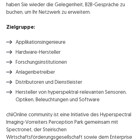
haben Sie wieder die Gelegenheit, B2B-Gespräche zu
buchen, um Ihr Netzwerk zu erweitern.
Zielgruppe:
Applikationsingenieure
Hardware-Hersteller
Forschungsinstitutionen
Anlagenbetreiber
Distributoren und Dienstleister
Hersteller von hyperspektral-relevanten Sensoren,
Optiken, Beleuchtungen und Software
chiiOnline community ist eine Initiative des Hyperspectral
Imaging-Vorreiters Perception Park gemeinsam mit
Spectronet, der Steirischen
Wirtschaftsförderungsgesellschaft sowie dem Enterprise