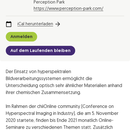
Perception Park
https://www.perception-park.com/
iCal herunterladen
Anmelden
Auf dem Laufenden bleiben
Der Einsatz von hyperspektralen
Bildverarbeitungssystemen ermöglicht die
Unterscheidung optisch sehr ähnlicher Materialien anhand
ihrer chemischen Zusammensetzung.
Im Rahmen der chiiOnline community (Conference on
Hyperspectral Imaging in Industry), die am 5. November
2020 startete, finden bis Ende 2021 monatlich Online-
Seminare zu verschiedenen Themen statt. Zusätzlich