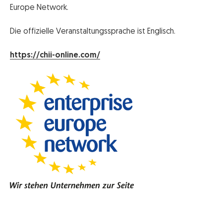
Europe Network.
Die offizielle Veranstaltungssprache ist Englisch.
https://chii-online.com/