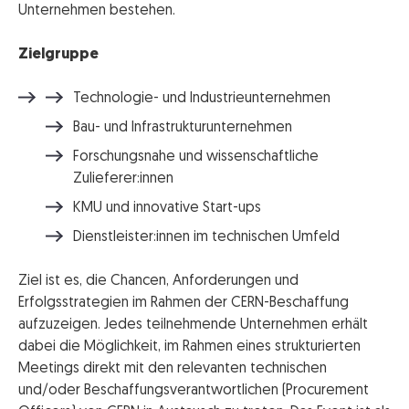
Unternehmen bestehen.
Zielgruppe
Technologie- und Industrieunternehmen
Bau- und Infrastrukturunternehmen
Forschungsnahe und wissenschaftliche
Zulieferer:innen
KMU und innovative Start-ups
Dienstleister:innen im technischen Umfeld
Ziel ist es, die Chancen, Anforderungen und
Erfolgsstrategien im Rahmen der CERN-Beschaffung
aufzuzeigen. Jedes teilnehmende Unternehmen erhält
dabei die Möglichkeit, im Rahmen eines strukturierten
Meetings direkt mit den relevanten technischen
und/oder Beschaffungsverantwortlichen (Procurement