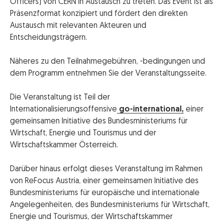
Officers) von CERN in Austausch zu treten. Das Event ist als
Präsenzformat konzipiert und fördert den direkten
Austausch mit relevanten Akteuren und
Entscheidungsträgern.
Näheres zu den Teilnahmegebühren, -bedingungen und
dem Programm entnehmen Sie der Veranstaltungsseite.
Die Veranstaltung ist Teil der
Internationalisierungsoffensive
go-international,
einer
gemeinsamen Initiative des Bundesministeriums für
Wirtschaft, Energie und Tourismus und der
Wirtschaftskammer Österreich.
Darüber hinaus erfolgt dieses Veranstaltung im Rahmen
von ReFocus Austria, einer gemeinsamen Initiative des
Bundesministeriums für europäische und internationale
Angelegenheiten, des Bundesministeriums für Wirtschaft,
Energie und Tourismus, der Wirtschaftskammer