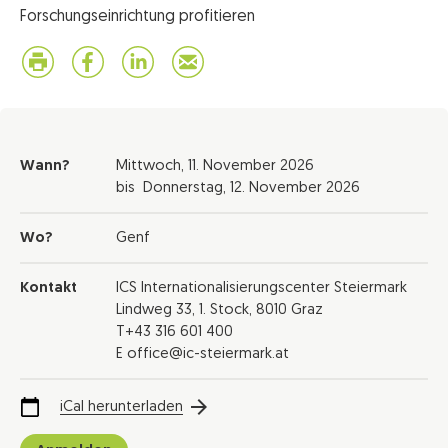
Forschungseinrichtung profitieren
Wann?
Mittwoch,
11. November 2026
bis
Donnerstag,
12. November 2026
Wo?
Genf
Kontakt
ICS Internationalisierungscenter Steiermark
Lindweg 33, 1. Stock, 8010 Graz
T+43 316 601 400
E office@ic-steiermark.at
iCal herunterladen