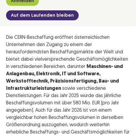
Anmelden
Auf dem Laufenden bleiben
Die CERN-Beschaffung eröffnet österreichischen
Unternehmen den Zugang zu einem der
herausforderndsten Beschaffungsmärkte der Welt und
bietet dabei vielversprechende Geschäftsmöglichkeiten
in verschiedenen Bereichen, darunter
Maschinen- und
Anlagenbau, Elektronik, IT und Software,
Werkstofftechnik, Präzisionsfertigung, Bau- und
Infrastrukturleistungen
sowie verschiedene
Dienstleistungen. Für das Jahr 2025 wurde das jährliche
Beschaffungsvolumen mit über 580 Mio. EUR (pro Jahr
angegeben). Auch für das Jahr 2026 ist von einem
vergleichbar hohen Beschaffungsvolumen in derselben
Größenordnung auszugehen, wodurch weiterhin
erhebliche Beschaffungs- und Geschäftsmöglichkeiten für