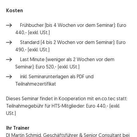
Kosten
Frühbucher (bis 4 Wochen vor dem Seminar): Euro
440,- (exkl. USt.)
Standard (4 bis 2 Wochen vor dem Seminar): Euro
490,- (exkl. USt.)
Last Minute (weniger als 2 Wochen vor dem
Seminar): Euro 520,- (exkl. USt.)
inkl. Seminarunterlagen als PDF und
Teilnahmezertifikat
Dieses Seminar findet in Kooperation mit en.co.tec statt:
Teilnahmegebühr für HTS-Mitglieder: Euro 440,- (exkl.
USt.)
Ihr Trainer
DI Martin Schmid, Geschäftsführer & Senior Consultant bei