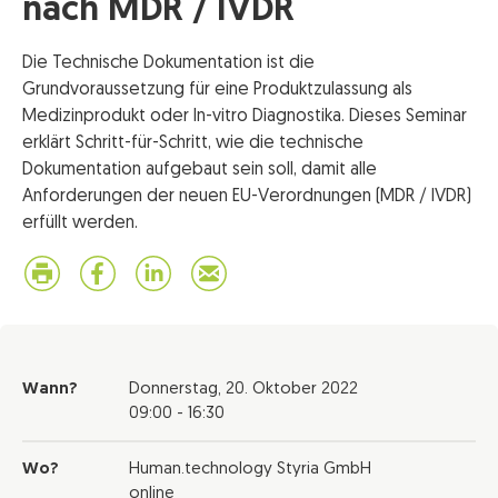
nach MDR / IVDR
Die Technische Dokumentation ist die
Grundvoraussetzung für eine Produktzulassung als
Medizinprodukt oder In-vitro Diagnostika. Dieses Seminar
erklärt Schritt-für-Schritt, wie die technische
Dokumentation aufgebaut sein soll, damit alle
Anforderungen der neuen EU-Verordnungen (MDR / IVDR)
erfüllt werden.
Wann?
Donnerstag,
20. Oktober 2022
09:00 - 16:30
Wo?
Human.technology Styria GmbH
online