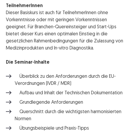
TeilnehmerInnen
Dieser Basiskurs ist auch für TeilnehmerInnen ohne
Vorkenntnisse oder mit geringen Vorkenntnissen
geeignet. Für Branchen-Quereinsteiger und Start-Ups
bietet dieser Kurs einen optimalen Einstieg in die
gesetzlichen Rahmenbedingungen für die Zulassung von
Medizinprodukten und In-vitro Diagnostika.
Die Seminar-Inhalte
Überblick zu den Anforderungen durch die EU-
Verordnungen (IVDR / MDR)
Aufbau und Inhalt der Technischen Dokumentation
Grundlegende Anforderungen
Querschnitt durch die wichtigsten harmonisierten
Normen
Übungsbeispiele und Praxis-Tipps