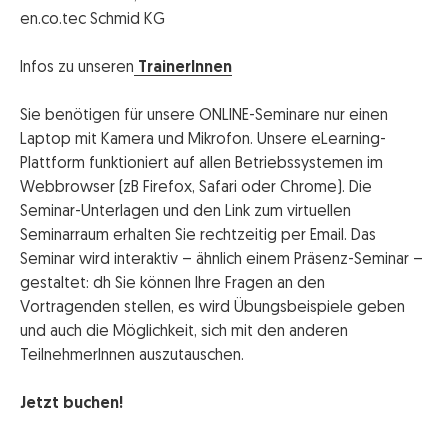
en.co.tec Schmid KG
Infos zu unseren
TrainerInnen
Sie benötigen für unsere ONLINE-Seminare nur einen
Laptop mit Kamera und Mikrofon. Unsere eLearning-
Plattform funktioniert auf allen Betriebssystemen im
Webbrowser (zB Firefox, Safari oder Chrome). Die
Seminar-Unterlagen und den Link zum virtuellen
Seminarraum erhalten Sie rechtzeitig per Email. Das
Seminar wird interaktiv – ähnlich einem Präsenz-Seminar –
gestaltet: dh Sie können Ihre Fragen an den
Vortragenden stellen, es wird Übungsbeispiele geben
und auch die Möglichkeit, sich mit den anderen
TeilnehmerInnen auszutauschen.
Jetzt buchen!