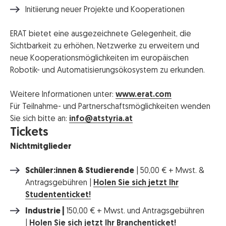
Initiierung neuer Projekte und Kooperationen
ERAT bietet eine ausgezeichnete Gelegenheit, die
Sichtbarkeit zu erhöhen, Netzwerke zu erweitern und
neue Kooperationsmöglichkeiten im europäischen
Robotik- und Automatisierungsökosystem zu erkunden.
Weitere Informationen unter:
www.erat.com
Für Teilnahme- und Partnerschaftsmöglichkeiten wenden
Sie sich bitte an:
info@atstyria.at
Tickets
Nichtmitglieder
Schüler:innen & Studierende
| 50,00 € + Mwst. &
Antragsgebühren |
Holen Sie sich jetzt Ihr
Studententicket!
Industrie |
150,00 € + Mwst. und Antragsgebühren
|
Holen Sie sich jetzt Ihr Branchenticket!