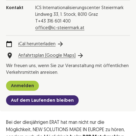
Kontakt
ICS Internationalisierungscenter Steiermark
Lindweg 33, 1. Stock, 8010 Graz
T+43 316 601 400
office@ic-steiermark.at
iCal herunterladen
Anfahrtsplan (Google Maps)
Wir freuen uns, wenn Sie zur Veranstaltung mit öffentlichen
Verkehrsmitteln anreisen.
Anmelden
Auf dem Laufenden bleiben
Bei der diesjährigen ERAT hat man nicht nur die
Möglichkeit, NEW SOLUTIONS MADE IN EUROPE zu hören,