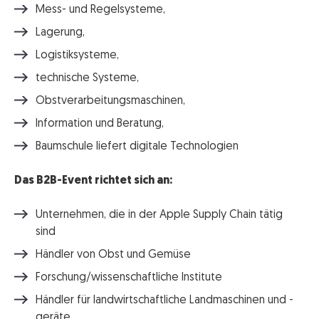
Mess- und Regelsysteme,
Lagerung,
Logistiksysteme,
technische Systeme,
Obstverarbeitungsmaschinen,
Information und Beratung,
Baumschule liefert digitale Technologien
Das B2B-Event richtet sich an:
Unternehmen, die in der Apple Supply Chain tätig
sind
Händler von Obst und Gemüse
Forschung/wissenschaftliche Institute
Händler für landwirtschaftliche Landmaschinen und -
geräte