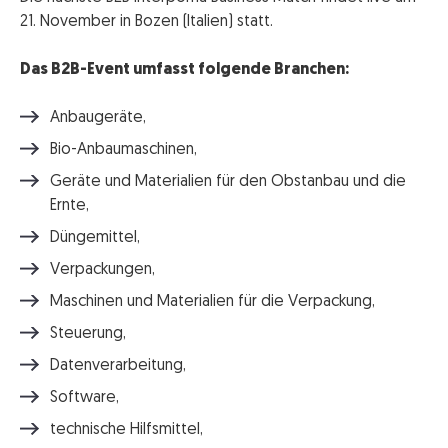
21. November in Bozen (Italien) statt.
Das B2B-Event umfasst folgende Branchen:
Anbaugeräte,
Bio-Anbaumaschinen,
Geräte und Materialien für den Obstanbau und die
Ernte,
Düngemittel,
Verpackungen,
Maschinen und Materialien für die Verpackung,
Steuerung,
Datenverarbeitung,
Software,
technische Hilfsmittel,