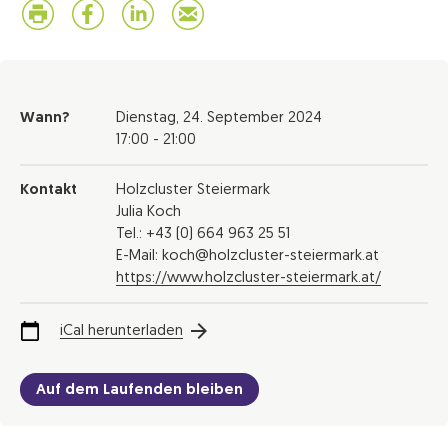
Wann?
Dienstag,
24. September 2024
17:00 - 21:00
Kontakt
Holzcluster Steiermark
Julia Koch
Tel.: +43 (0) 664 963 25 51
E-Mail: koch@holzcluster-steiermark.at
https://www.holzcluster-steiermark.at/
iCal herunterladen
Auf dem Laufenden bleiben