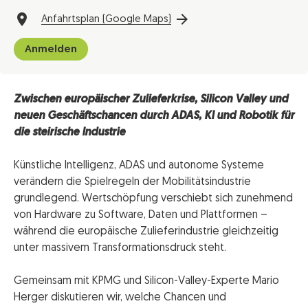
Anfahrtsplan (Google Maps)
Anmelden
Zwischen europäischer Zulieferkrise, Silicon Valley und
neuen Geschäftschancen durch ADAS, KI und Robotik für
die steirische Industrie
Künstliche Intelligenz, ADAS und autonome Systeme
verändern die Spielregeln der Mobilitätsindustrie
grundlegend. Wertschöpfung verschiebt sich zunehmend
von Hardware zu Software, Daten und Plattformen –
während die europäische Zulieferindustrie gleichzeitig
unter massivem Transformationsdruck steht.
Gemeinsam mit KPMG und Silicon-Valley-Experte Mario
Herger diskutieren wir, welche Chancen und