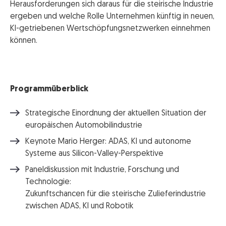
Herausforderungen sich daraus für die steirische Industrie
ergeben und welche Rolle Unternehmen künftig in neuen,
KI-getriebenen Wertschöpfungsnetzwerken einnehmen
können.
Programmüberblick
Strategische Einordnung der aktuellen Situation der
europäischen Automobilindustrie
Keynote Mario Herger: ADAS, KI und autonome
Systeme aus Silicon-Valley-Perspektive
Paneldiskussion mit Industrie, Forschung und
Technologie:
Zukunftschancen für die steirische Zulieferindustrie
zwischen ADAS, KI und Robotik