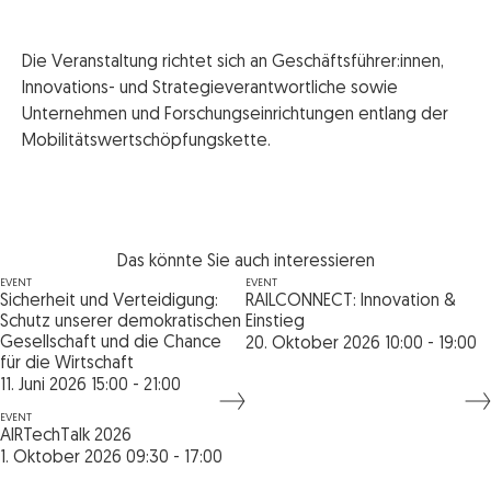
Die Veranstaltung richtet sich an Geschäftsführer:innen,
Innovations- und Strategieverantwortliche sowie
Unternehmen und Forschungseinrichtungen entlang der
Mobilitätswertschöpfungskette.
Das könnte Sie auch interessieren
EVENT
EVENT
Sicherheit und Verteidigung:
RAILCONNECT: Innovation &
Schutz unserer demokratischen
Einstieg
Gesellschaft und die Chance
20. Oktober 2026 10:00 - 19:00
für die Wirtschaft
11. Juni 2026 15:00 - 21:00
EVENT
AIRTechTalk 2026
1. Oktober 2026 09:30 - 17:00