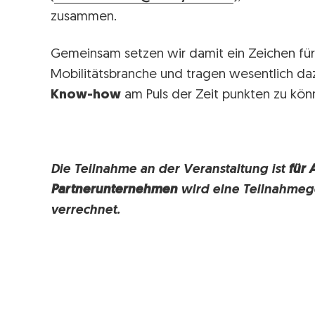
zusammen.
Gemeinsam setzen wir damit ein Zeichen für 
Mobilitätsbranche und tragen wesentlich daz
Know-how
am Puls der Zeit punkten zu kön
Die Teilnahme an der Veranstaltung ist
für 
Partnerunternehmen
wird eine Teilnahmeg
verrechnet.