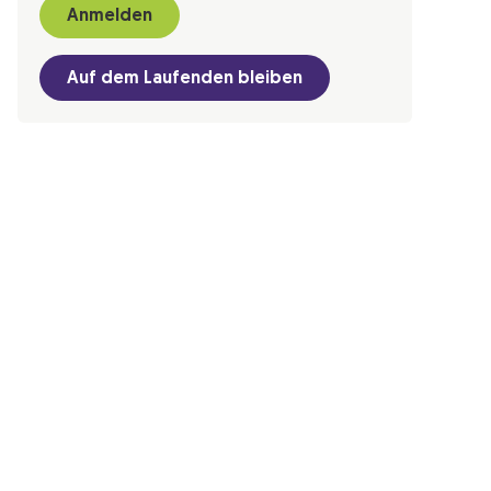
Anmelden
Auf dem Laufenden bleiben