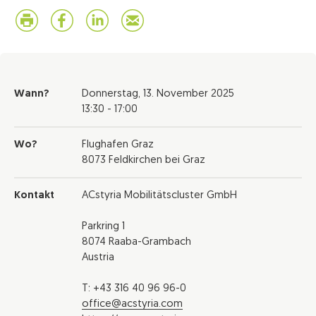
Wann?
Donnerstag,
13. November 2025
13:30 - 17:00
Wo?
Flughafen Graz
8073 Feldkirchen bei Graz
Kontakt
ACstyria Mobilitätscluster GmbH
Parkring 1
8074 Raaba-Grambach
Austria
T: +43 316 40 96 96-0
office@acstyria.com