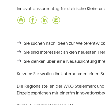
Innovationssprechtag für steirische Klein- 
Sie suchen nach Ideen zur Weiterentwick
Sie sind interessiert an den neuesten Tr
Sie denken über eine Neuausrichtung Ih
Kurzum: Sie wollen Ihr Unternehmen einen Sc
Die Regionalstellen der WKO Steiermark und
Einzelgesprächen mit einer*m Innovationsbeg