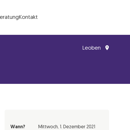
Beratung
Kontakt
Leoben
Wann?
Mittwoch,
1. Dezember 2021